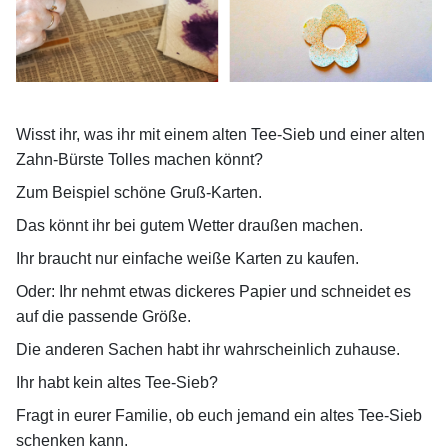
Wisst ihr, was ihr mit einem alten Tee-Sieb und einer alten
Zahn-Bürste Tolles machen könnt?
Zum Beispiel schöne Gruß-Karten.
Das könnt ihr bei gutem Wetter draußen machen.
Ihr braucht nur einfache weiße Karten zu kaufen.
Oder: Ihr nehmt etwas dickeres Papier und schneidet es
auf die passende Größe.
Die anderen Sachen habt ihr wahrscheinlich zuhause.
Ihr habt kein altes Tee-Sieb?
Fragt in eurer Familie, ob euch jemand ein altes Tee-Sieb
schenken kann.