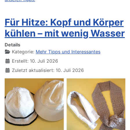
Für Hitze: Kopf und Körper
kühlen – mit wenig Wasser
Details
Kategorie:
Mehr Tipps und Interessantes
Erstellt: 10. Juli 2026
Zuletzt aktualisiert: 10. Juli 2026