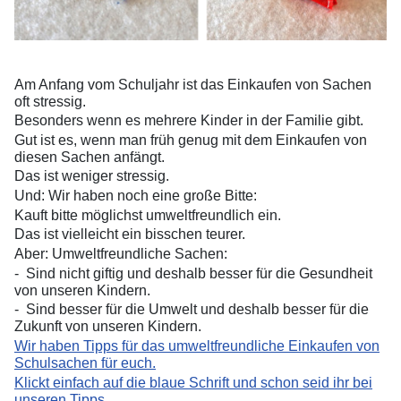
Am Anfang vom Schuljahr ist das Einkaufen von Sachen
oft stressig.
Besonders wenn es mehrere Kinder in der Familie gibt.
Gut ist es, wenn man früh genug mit dem Einkaufen von
diesen Sachen anfängt.
Das ist weniger stressig.
Und: Wir haben noch eine große Bitte:
Kauft bitte möglichst umweltfreundlich ein.
Das ist vielleicht ein bisschen teurer.
Aber: Umweltfreundliche Sachen:
-
Sind nicht giftig und deshalb besser für die Gesundheit
von unseren Kindern.
-
Sind besser für die Umwelt und deshalb besser für die
Zukunft von unseren Kindern.
Wir haben Tipps für das umweltfreundliche Einkaufen von
Schulsachen für euch.
Klickt einfach auf die blaue Schrift und schon seid ihr bei
unseren Tipps.