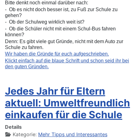
Bitte denkt noch einmal darüber nach:
-
Ob es nicht doch besser ist, zu Fuß zur Schule zu
gehen?
-
Ob der Schulweg wirklich weit ist?
-
Ob die Schüler nicht mit einem Schul-Bus fahren
können?
Denn: Es gibt viele gut Gründe, nicht mit dem Auto zur
Schule zu fahren.
Wir haben die Gründe für euch aufgeschrieben.
Klickt einfach auf die blaue Schrift und schon seid ihr bei
den guten Gründen.
Jedes Jahr für Eltern
aktuell: Umweltfreundlich
einkaufen für die Schule
Details
Kategorie:
Mehr Tipps und Interessantes