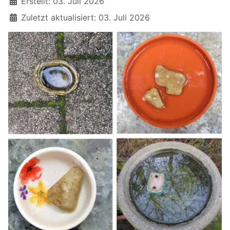
Erstellt: 03. Juli 2026
Zuletzt aktualisiert: 03. Juli 2026