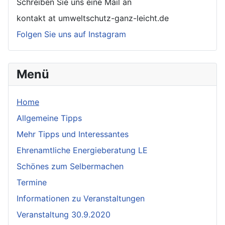
Schreiben Sie uns eine Mail an
kontakt at umweltschutz-ganz-leicht.de
Folgen Sie uns auf Instagram
Menü
Home
Allgemeine Tipps
Mehr Tipps und Interessantes
Ehrenamtliche Energieberatung LE
Schönes zum Selbermachen
Termine
Informationen zu Veranstaltungen
Veranstaltung 30.9.2020