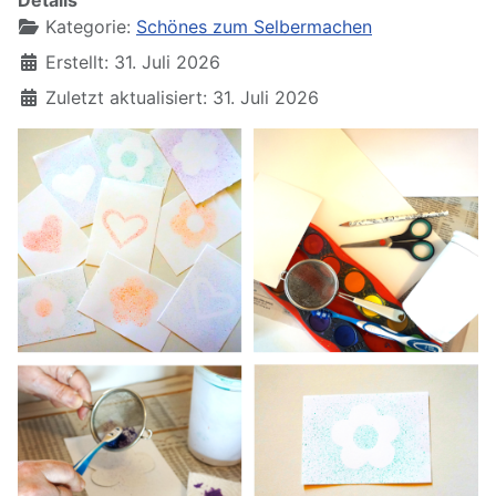
Details
Kategorie:
Schönes zum Selbermachen
Erstellt: 31. Juli 2026
Zuletzt aktualisiert: 31. Juli 2026