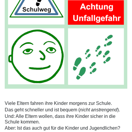
Viele Eltern fahren ihre Kinder morgens zur Schule.
Das geht schneller und ist bequem (
nicht anstrengend
).
Und: Alle Eltern wollen, dass ihre Kinder sicher in die
Schule kommen.
Aber: Ist das auch gut für die Kinder und Jugendlichen?