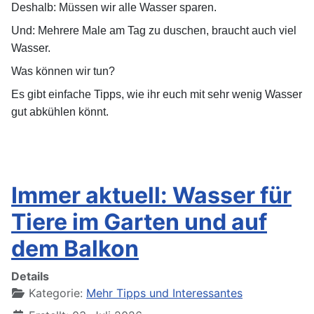
Deshalb: Müssen wir alle Wasser sparen.
Und: Mehrere Male am Tag zu duschen, braucht auch viel
Wasser.
Was können wir tun?
Es gibt einfache Tipps, wie ihr euch mit sehr wenig Wasser
gut abkühlen könnt.
Immer aktuell: Wasser für
Tiere im Garten und auf
dem Balkon
Details
Kategorie:
Mehr Tipps und Interessantes