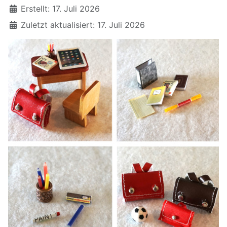
Erstellt: 17. Juli 2026
Zuletzt aktualisiert: 17. Juli 2026