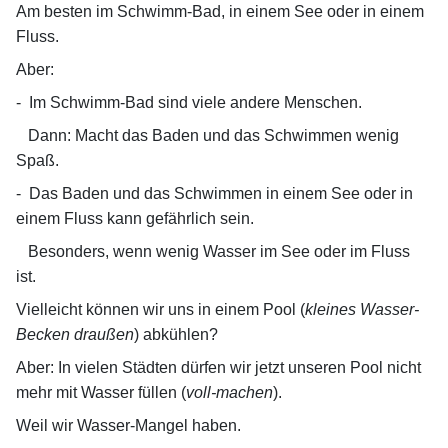
Am besten im Schwimm-Bad, in einem See oder in einem
Fluss.
Aber:
-
Im Schwimm-Bad sind viele andere Menschen.
Dann: Macht das Baden und das Schwimmen wenig
Spaß.
-
Das Baden und das Schwimmen in einem See oder in
einem Fluss kann gefährlich sein.
Besonders, wenn wenig Wasser im See oder im Fluss
ist.
Vielleicht können wir uns in einem Pool (
kleines Wasser-
Becken draußen
) abkühlen?
Aber: In vielen Städten dürfen wir jetzt unseren Pool nicht
mehr mit Wasser füllen (
voll-machen
).
Weil wir Wasser-Mangel haben.