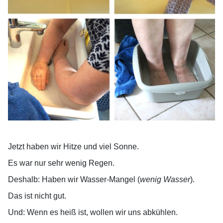
Jetzt haben wir Hitze und viel Sonne.
Es war nur sehr wenig Regen.
Deshalb: Haben wir Wasser-Mangel (
wenig Wasser
).
Das ist nicht gut.
Und: Wenn es heiß ist, wollen wir uns abkühlen.