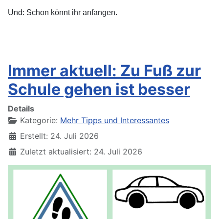
Und: Schon könnt ihr anfangen.
Immer aktuell: Zu Fuß zur
Schule gehen ist besser
Details
Kategorie:
Mehr Tipps und Interessantes
Erstellt: 24. Juli 2026
Zuletzt aktualisiert: 24. Juli 2026