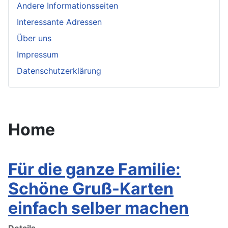
Andere Informationsseiten
Interessante Adressen
Über uns
Impressum
Datenschutzerklärung
Home
Für die ganze Familie:
Schöne Gruß-Karten
einfach selber machen