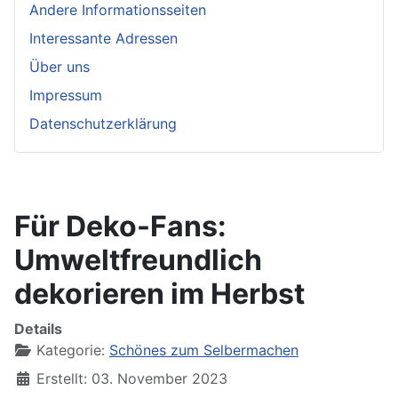
Andere Informationsseiten
Interessante Adressen
Über uns
Impressum
Datenschutzerklärung
Für Deko-Fans:
Umweltfreundlich
dekorieren im Herbst
Details
Kategorie:
Schönes zum Selbermachen
Erstellt: 03. November 2023