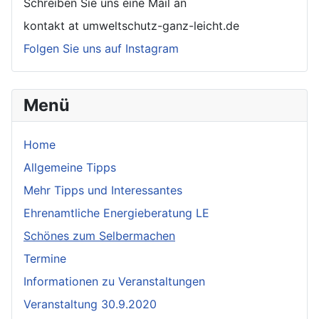
Schreiben Sie uns eine Mail an
kontakt at umweltschutz-ganz-leicht.de
Folgen Sie uns auf Instagram
Menü
Home
Allgemeine Tipps
Mehr Tipps und Interessantes
Ehrenamtliche Energieberatung LE
Schönes zum Selbermachen
Termine
Informationen zu Veranstaltungen
Veranstaltung 30.9.2020