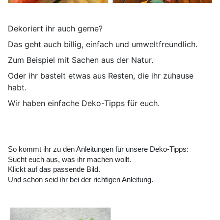
Dekoriert ihr auch gerne?
Das geht auch billig, einfach und umweltfreundlich.
Zum Beispiel mit Sachen aus der Natur.
Oder ihr bastelt etwas aus Resten, die ihr zuhause
habt.
Wir haben einfache Deko-Tipps für euch.
So kommt ihr zu den Anleitungen für unsere Deko-Tipps:
Sucht euch aus, was ihr machen wollt.
Klickt auf das passende Bild.
Und schon seid ihr bei der richtigen Anleitung.