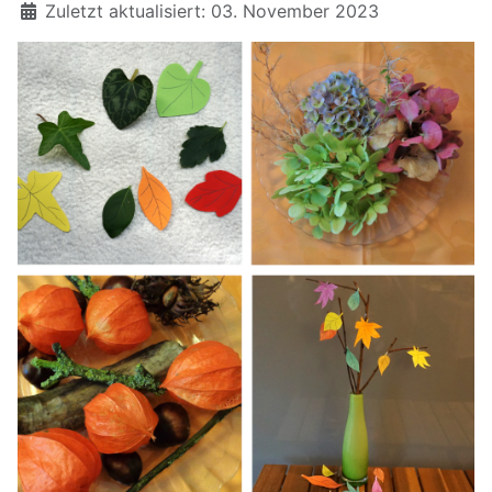
Zuletzt aktualisiert: 03. November 2023