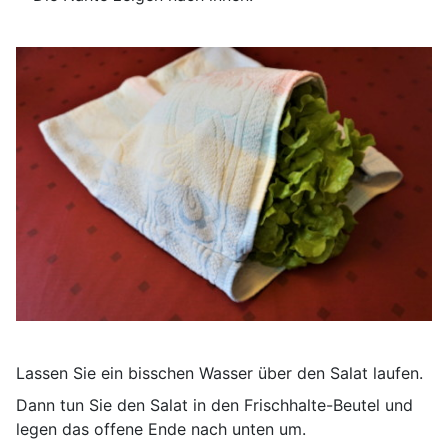
Lassen Sie ein bisschen Wasser über den Salat laufen.
Dann tun Sie den Salat in den Frischhalte-Beutel und
legen das offene Ende nach unten um.