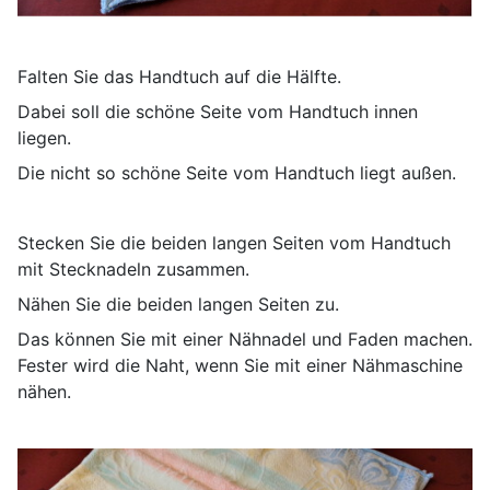
Falten Sie das Handtuch auf die Hälfte.
Dabei soll die schöne Seite vom Handtuch innen
liegen.
Die nicht so schöne Seite vom Handtuch liegt außen.
Stecken Sie die beiden langen Seiten vom Handtuch
mit Stecknadeln zusammen.
Nähen Sie die beiden langen Seiten zu.
Das können Sie mit einer Nähnadel und Faden machen.
Fester wird die Naht, wenn Sie mit einer Nähmaschine
nähen.