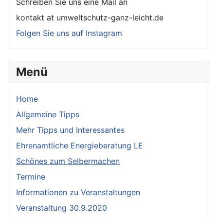
Schreiben Sie uns eine Mail an
kontakt at umweltschutz-ganz-leicht.de
Folgen Sie uns auf Instagram
Menü
Home
Allgemeine Tipps
Mehr Tipps und Interessantes
Ehrenamtliche Energieberatung LE
Schönes zum Selbermachen
Termine
Informationen zu Veranstaltungen
Veranstaltung 30.9.2020