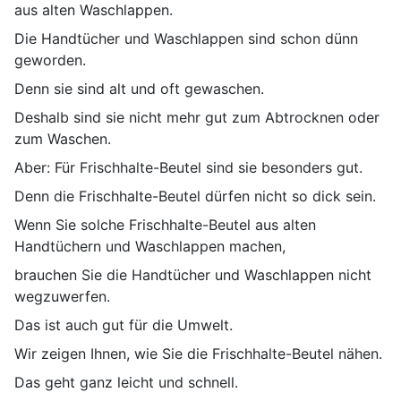
aus alten Waschlappen.
Die Handtücher und Waschlappen sind schon dünn
geworden.
Denn sie sind alt und oft gewaschen.
Deshalb sind sie nicht mehr gut zum Abtrocknen oder
zum Waschen.
Aber: Für Frischhalte-Beutel sind sie besonders gut.
Denn die Frischhalte-Beutel dürfen nicht so dick sein.
Wenn Sie solche Frischhalte-Beutel aus alten
Handtüchern und Waschlappen machen,
brauchen Sie die Handtücher und Waschlappen nicht
wegzuwerfen.
Das ist auch gut für die Umwelt.
Wir zeigen Ihnen, wie Sie die Frischhalte-Beutel nähen.
Das geht ganz leicht und schnell.