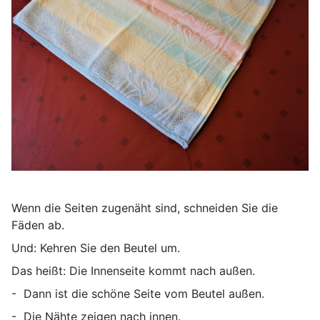
Wenn die Seiten zugenäht sind, schneiden Sie die
Fäden ab.
Und: Kehren Sie den Beutel um.
Das heißt: Die Innenseite kommt nach außen.
- Dann ist die schöne Seite vom Beutel außen.
- Die Nähte zeigen nach innen.