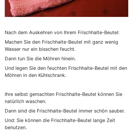
Nach dem Auskehren von Ihrem Frischhalte-Beutel:
Machen Sie den Frischhalte-Beutel mit ganz wenig
Wasser nur ein bisschen feucht.
Dann tun Sie die Möhren hinein.
Und legen Sie den feuchten Frischhalte-Beutel mit den
Möhren in den Kühlschrank.
Ihre selbst gemachten Frischhalte-Beutel können Sie
natürlich waschen.
Dann sind die Frischhalte-Beutel immer schön sauber.
Und: Sie können die Frischhalte-Beutel lange Zeit
benutzen.