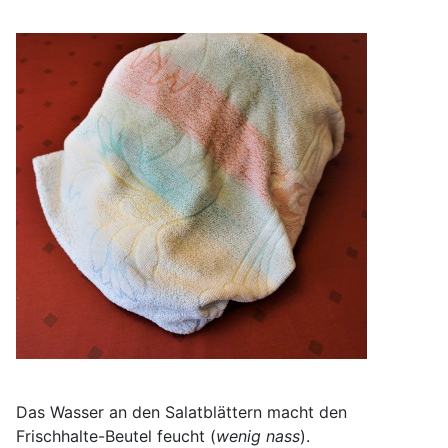
Das Wasser an den Salatblättern macht den
Frischhalte-Beutel feucht (
wenig nass
).