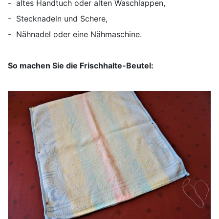
- altes Handtuch oder alten Waschlappen,
- Stecknadeln und Schere,
- Nähnadel oder eine Nähmaschine.
So machen Sie die Frischhalte-Beutel: