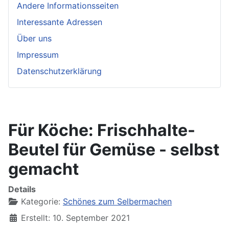
Andere Informationsseiten
Interessante Adressen
Über uns
Impressum
Datenschutzerklärung
Für Köche: Frischhalte-
Beutel für Gemüse - selbst
gemacht
Details
Kategorie:
Schönes zum Selbermachen
Erstellt: 10. September 2021