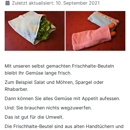
Zuletzt aktualisiert: 10. September 2021
Mit unseren selbst gemachten Frischhalte-Beuteln
bleibt Ihr Gemüse lange frisch.
Zum Beispiel Salat und Möhren, Spargel oder
Rhabarber.
Dann können Sie alles Gemüse mit Appetit aufessen.
Und: Sie brauchen nichts wegzuwerfen.
Das ist gut für die Umwelt.
Die Frischhalte-Beutel sind aus alten Handtüchern und