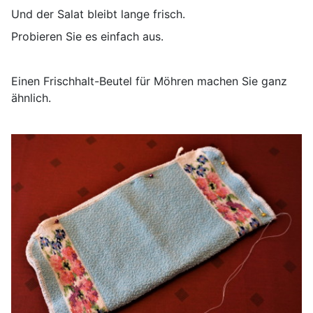
Und der Salat bleibt lange frisch.
Probieren Sie es einfach aus.
Einen Frischhalt-Beutel für Möhren machen Sie ganz
ähnlich.