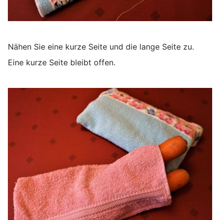
Nähen Sie eine kurze Seite und die lange Seite zu.
Eine kurze Seite bleibt offen.