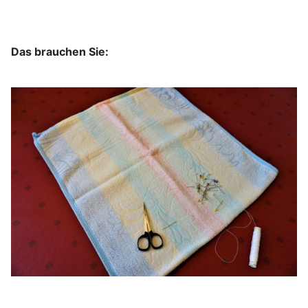
Das brauchen Sie: