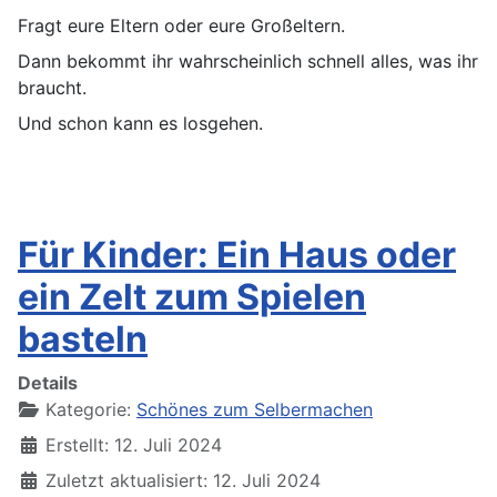
Fragt eure Eltern oder eure Großeltern.
Dann bekommt ihr wahrscheinlich schnell alles, was ihr
braucht.
Und schon kann es losgehen.
Für Kinder: Ein Haus oder
ein Zelt zum Spielen
basteln
Details
Kategorie:
Schönes zum Selbermachen
Erstellt: 12. Juli 2024
Zuletzt aktualisiert: 12. Juli 2024