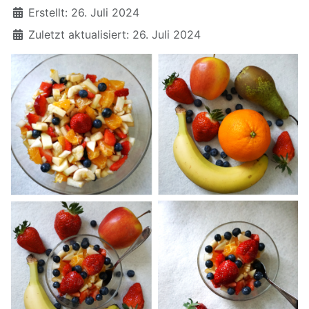
Erstellt: 26. Juli 2024
Zuletzt aktualisiert: 26. Juli 2024