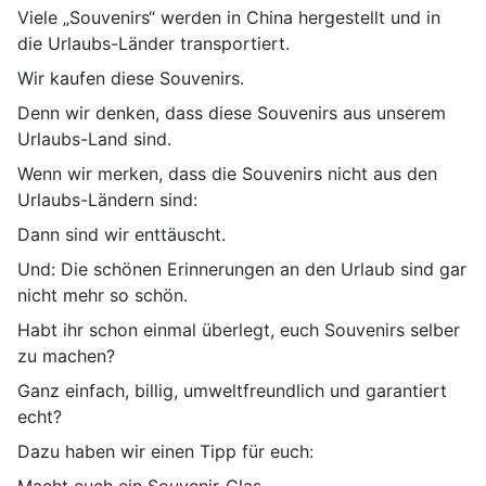
Viele „Souvenirs“ werden in China hergestellt und in
die Urlaubs-Länder transportiert.
Wir kaufen diese Souvenirs.
Denn wir denken, dass diese Souvenirs aus unserem
Urlaubs-Land sind.
Wenn wir merken, dass die Souvenirs nicht aus den
Urlaubs-Ländern sind:
Dann sind wir enttäuscht.
Und: Die schönen Erinnerungen an den Urlaub sind gar
nicht mehr so schön.
Habt ihr schon einmal überlegt, euch Souvenirs selber
zu machen?
Ganz einfach, billig, umweltfreundlich und garantiert
echt?
Dazu haben wir einen Tipp für euch:
Macht euch ein Souvenir-Glas.