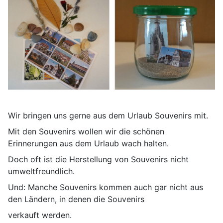
Wir bringen uns gerne aus dem Urlaub Souvenirs mit.
Mit den Souvenirs wollen wir die schönen
Erinnerungen aus dem Urlaub wach halten.
Doch oft ist die Herstellung von Souvenirs nicht
umweltfreundlich.
Und: Manche Souvenirs kommen auch gar nicht aus
den Ländern, in denen die Souvenirs
verkauft werden.