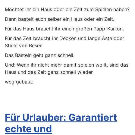
Möchtet ihr ein Haus oder ein Zelt zum Spielen haben?
Dann bastelt euch selber ein Haus oder ein Zelt.
Für das Haus braucht ihr einen großen Papp-Karton.
Für das Zelt braucht ihr Decken und lange Äste oder
Stiele von Besen.
Das Basteln geht ganz schnell.
Und: Wenn ihr nicht mehr damit spielen wollt, sind das
Haus und das Zelt ganz schnell wieder
weg gebaut.
Für Urlauber: Garantiert
echte und