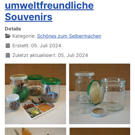
umweltfreundliche
Souvenirs
Details
Kategorie:
Schönes zum Selbermachen
Erstellt: 05. Juli 2024
Zuletzt aktualisiert: 05. Juli 2024