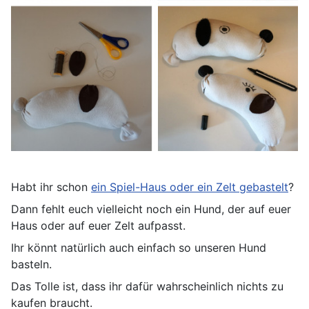
Habt ihr schon
ein Spiel-Haus oder ein Zelt gebastelt
?
Dann fehlt euch vielleicht noch ein Hund, der auf euer
Haus oder auf euer Zelt aufpasst.
Ihr könnt natürlich auch einfach so unseren Hund
basteln.
Das Tolle ist, dass ihr dafür wahrscheinlich nichts zu
kaufen braucht.