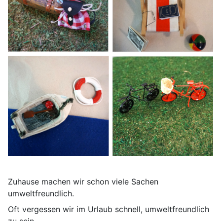
Zuhause machen wir schon viele Sachen
umweltfreundlich.
Oft vergessen wir im Urlaub schnell, umweltfreundlich