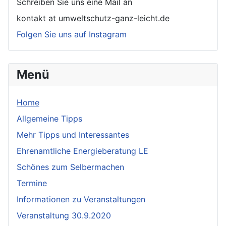
Schreiben Sie uns eine Mail an
kontakt at umweltschutz-ganz-leicht.de
Folgen Sie uns auf Instagram
Menü
Home
Allgemeine Tipps
Mehr Tipps und Interessantes
Ehrenamtliche Energieberatung LE
Schönes zum Selbermachen
Termine
Informationen zu Veranstaltungen
Veranstaltung 30.9.2020