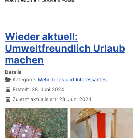
Wieder aktuell:
Umweltfreundlich Urlaub
machen
Details
Kategorie:
Mehr Tipps und Interessantes
Erstellt: 28. Juni 2024
Zuletzt aktualisiert: 28. Juni 2024