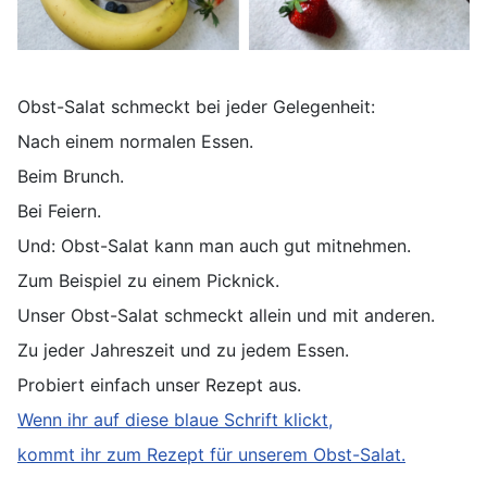
Obst-Salat schmeckt bei jeder Gelegenheit:
Nach einem normalen Essen.
Beim Brunch.
Bei Feiern.
Und: Obst-Salat kann man auch gut mitnehmen.
Zum Beispiel zu einem Picknick.
Unser Obst-Salat schmeckt allein und mit anderen.
Zu jeder Jahreszeit und zu jedem Essen.
Probiert einfach unser Rezept aus.
Wenn ihr auf diese blaue Schrift klickt,
kommt ihr zum Rezept für unserem Obst-Salat.