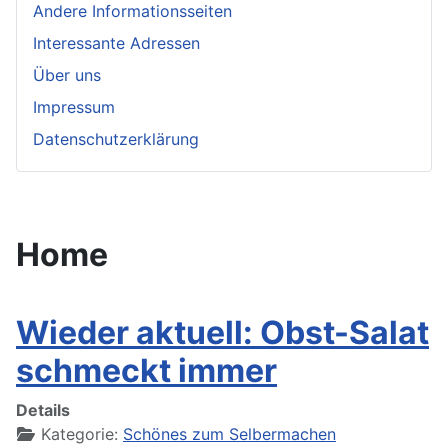
Andere Informationsseiten
Interessante Adressen
Über uns
Impressum
Datenschutzerklärung
Home
Wieder aktuell: Obst-Salat
schmeckt immer
Details
Kategorie:
Schönes zum Selbermachen