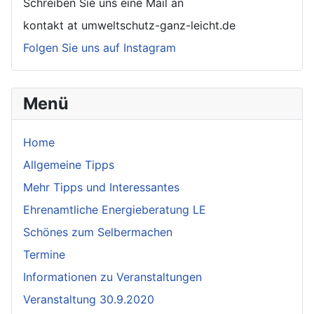
Schreiben Sie uns eine Mail an
kontakt at umweltschutz-ganz-leicht.de
Folgen Sie uns auf Instagram
Menü
Home
Allgemeine Tipps
Mehr Tipps und Interessantes
Ehrenamtliche Energieberatung LE
Schönes zum Selbermachen
Termine
Informationen zu Veranstaltungen
Veranstaltung 30.9.2020