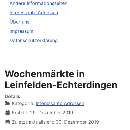
Andere Informationsseiten
Interessante Adressen
Über uns
Impressum
Datenschutzerklärung
Wochenmärkte in
Leinfelden-Echterdingen
Details
Kategorie:
Interessante Adressen
Erstellt: 29. Dezember 2019
Zuletzt aktualisiert: 30. Dezember 2019